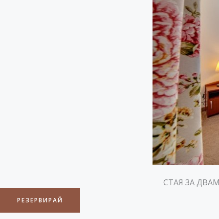
СТАЯ ЗА ДВА
РЕЗЕРВИРАЙ