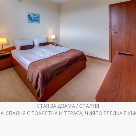
СТАЯ ЗА ДВАМА / СПАЛНЯ
МА. СПАЛНЯ С ТОАЛЕТНА И ТЕРАСА, ЧИЯТО ГЛЕДКА Е К