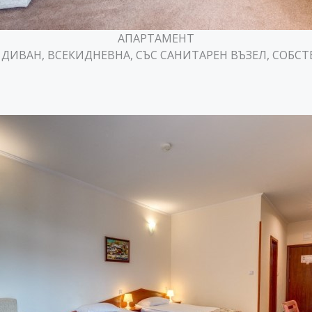
АПАРТАМЕНТ
 ДИВАН, ВСЕКИДНЕВНА, СЪС САНИТАРЕН ВЪЗЕЛ, СОБСТ