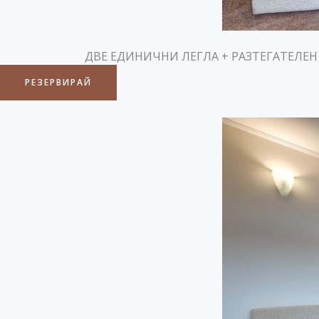
ДВЕ ЕДИНИЧНИ ЛЕГЛА + РАЗТЕГАТЕЛЕН
РЕЗЕРВИРАЙ