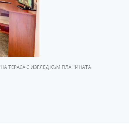
НА ТЕРАСА С ИЗГЛЕД КЪМ ПЛАНИНАТА