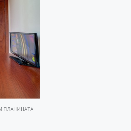
ЪМ ПЛАНИНАТА