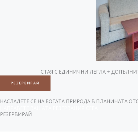
СТАЯ С ЕДИНИЧНИ ЛЕГЛА + ДОПЪЛНИ
РЕЗЕРВИРАЙ
НАСЛАДЕТЕ СЕ НА БОГАТА ПРИРОДА В ПЛАНИНАТА ОТ
НАПРАВЕТЕ ВАШАТА РЕЗЕРВАЦИЯ СЕГА!
РЕЗЕРВИРАЙ