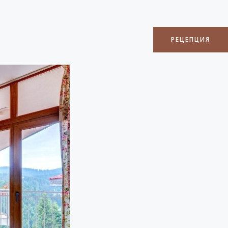
РЕЦЕПЦИЯ