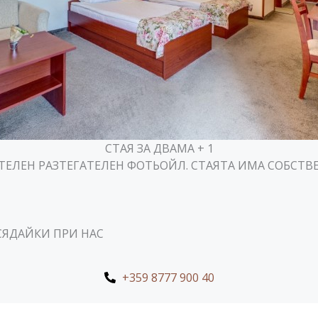
СТАЯ ЗА ДВАМА + 1
ТЕЛЕН РАЗТЕГАТЕЛЕН ФОТЬОЙЛ. СТАЯТА ИМА СОБСТВЕ
СЯДАЙКИ ПРИ НАС
+359 8777 900 40