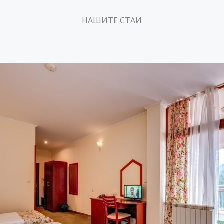
НАШИТЕ СТАИ