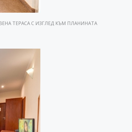
ВЕНА ТЕРАСА С ИЗГЛЕД КЪМ ПЛАНИНАТА