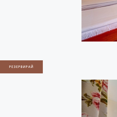
РЕЗЕРВИРАЙ