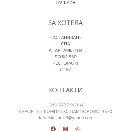
ГАЛЕРИЯ
ЗА ХОТЕЛА
НАСТАНЯВАНЕ
СПА
АПАРТАМЕНТИ
ЛОБИ БАР
РЕСТОРАНТ
СТАИ
КОНТАКТИ
+359 8777 900 40
КУРОРТЕН КОМПЛЕКС ПАМПОРОВO, 4870
dafovska_hotel@yahoo.com