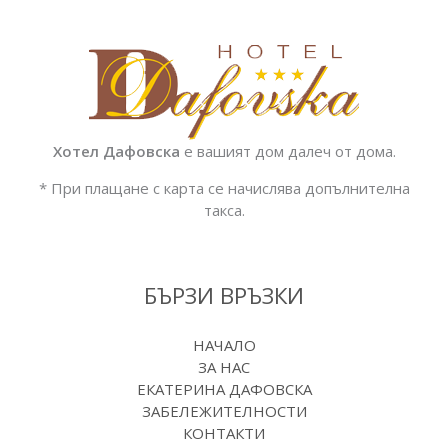
Хотел Дафовска
е вашият дом далеч от дома.
* При плащане с карта се начислява допълнителна
такса.
БЪРЗИ ВРЪЗКИ
НАЧАЛО
ЗА НАС
ЕКАТЕРИНА ДАФОВСКА
ЗАБЕЛЕЖИТЕЛНОСТИ
КОНТАКТИ