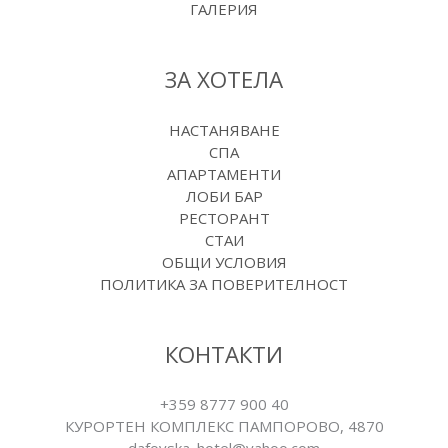
ГАЛЕРИЯ
ЗА ХОТЕЛА
НАСТАНЯВАНЕ
СПА
АПАРТАМЕНТИ
ЛОБИ БАР
РЕСТОРАНТ
СТАИ
ОБЩИ УСЛОВИЯ
ПОЛИТИКА ЗА ПОВЕРИТЕЛНОСТ
КОНТАКТИ
+359 8777 900 40
КУРОРТЕН КОМПЛЕКС ПАМПОРОВO, 4870
dafovska_hotel@yahoo.com