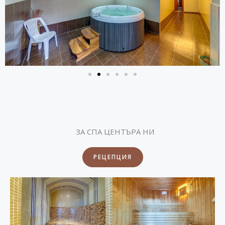
ЗА СПА ЦЕНТЪРА НИ
РЕЦЕПЦИЯ