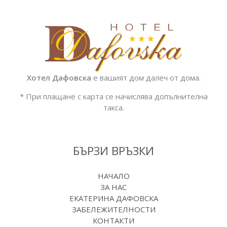
Хотел Дафовска
е вашият дом далеч от дома.
* При плащане с карта се начислява допълнителна
такса.
БЪРЗИ ВРЪЗКИ
НАЧАЛО
ЗА НАС
ЕКАТЕРИНА ДАФОВСКА
ЗАБЕЛЕЖИТЕЛНОСТИ
КОНТАКТИ