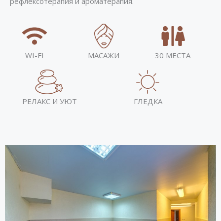
рефлексотерапия и ароматерапия.
WI-FI
МАСАЖИ
30 МЕСТА
РЕЛАКС И УЮТ
ГЛЕДКА