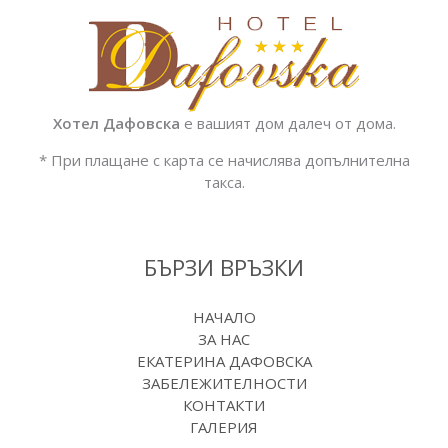
Хотел Дафовска
е вашият дом далеч от дома.
* При плащане с карта се начислява допълнителна
такса.
БЪРЗИ ВРЪЗКИ
НАЧАЛО
ЗА НАС
ЕКАТЕРИНА ДАФОВСКА
ЗАБЕЛЕЖИТЕЛНОСТИ
КОНТАКТИ
ГАЛЕРИЯ