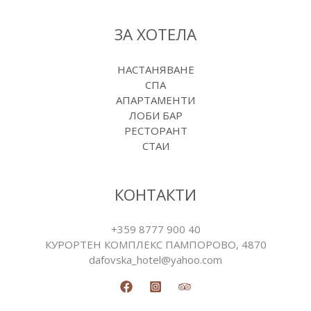
ЗА ХОТЕЛА
НАСТАНЯВАНЕ
СПА
АПАРТАМЕНТИ
ЛОБИ БАР
РЕСТОРАНТ
СТАИ
КОНТАКТИ
+359 8777 900 40
КУРОРТЕН КОМПЛЕКС ПАМПОРОВO, 4870
dafovska_hotel@yahoo.com