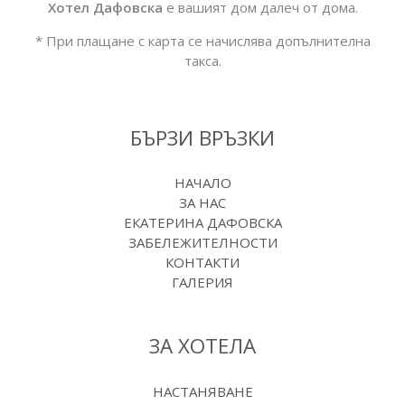
Хотел Дафовска
е вашият дом далеч от дома.
* При плащане с карта се начислява допълнителна
такса.
БЪРЗИ ВРЪЗКИ
НАЧАЛО
ЗА НАС
ЕКАТЕРИНА ДАФОВСКА
ЗАБЕЛЕЖИТЕЛНОСТИ
КОНТАКТИ
ГАЛЕРИЯ
ЗА ХОТЕЛА
НАСТАНЯВАНЕ