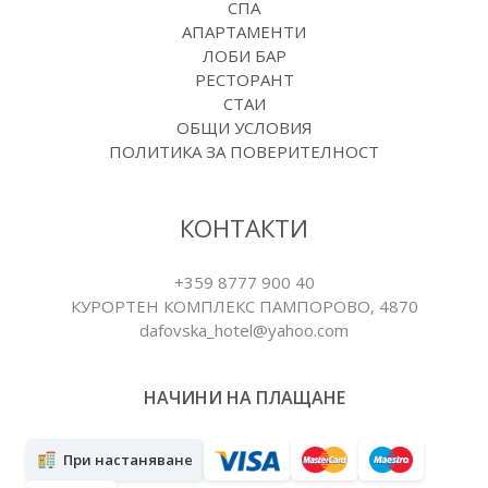
СПА
АПАРТАМЕНТИ
ЛОБИ БАР
РЕСТОРАНТ
СТАИ
ОБЩИ УСЛОВИЯ
ПОЛИТИКА ЗА ПОВЕРИТЕЛНОСТ
КОНТАКТИ
+359 8777 900 40
КУРОРТЕН КОМПЛЕКС ПАМПОРОВO, 4870
dafovska_hotel@yahoo.com
НАЧИНИ НА ПЛАЩАНЕ
При настаняване