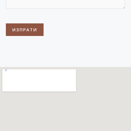
ИЗПРАТИ