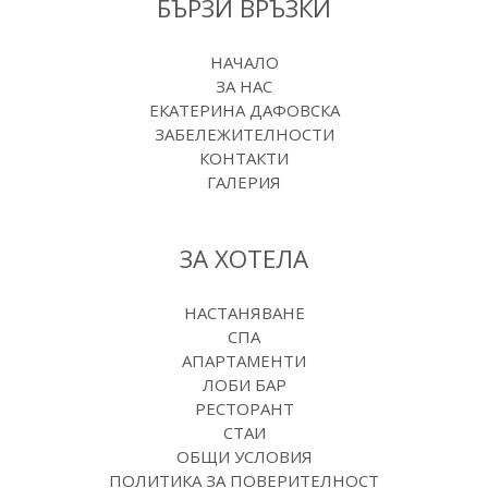
БЪРЗИ ВРЪЗКИ
НАЧАЛО
ЗА НАС
ЕКАТЕРИНА ДАФОВСКА
ЗАБЕЛЕЖИТЕЛНОСТИ
КОНТАКТИ
ГАЛЕРИЯ
ЗА ХОТЕЛА
НАСТАНЯВАНЕ
СПА
АПАРТАМЕНТИ
ЛОБИ БАР
РЕСТОРАНТ
СТАИ
ОБЩИ УСЛОВИЯ
ПОЛИТИКА ЗА ПОВЕРИТЕЛНОСТ