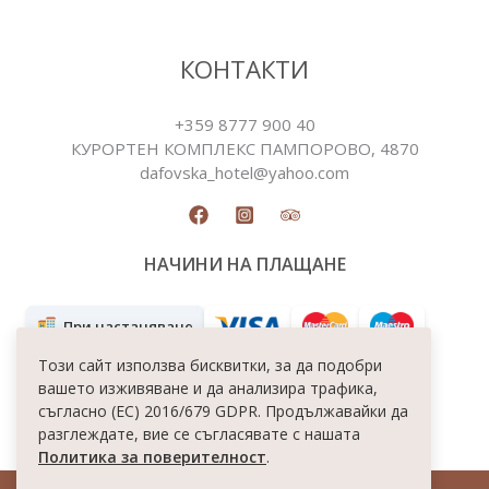
КОНТАКТИ
+359 8777 900 40
КУРОРТЕН КОМПЛЕКС ПАМПОРОВO, 4870
dafovska_hotel@yahoo.com
НАЧИНИ НА ПЛАЩАНЕ
При настаняване
Този сайт използва бисквитки, за да подобри
вашето изживяване и да анализира трафика,
съгласно (ЕС) 2016/679 GDPR. Продължавайки да
разглеждате, вие се съгласявате с нашата
Политика за поверителност
.