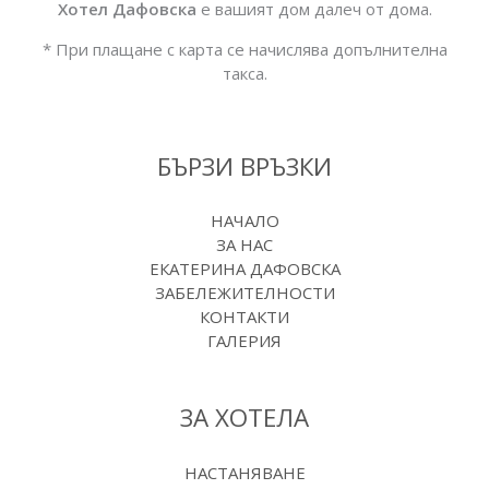
Хотел Дафовска
е вашият дом далеч от дома.
* При плащане с карта се начислява допълнителна
такса.
БЪРЗИ ВРЪЗКИ
НАЧАЛО
ЗА НАС
ЕКАТЕРИНА ДАФОВСКА
ЗАБЕЛЕЖИТЕЛНОСТИ
КОНТАКТИ
ГАЛЕРИЯ
ЗА ХОТЕЛА
НАСТАНЯВАНЕ