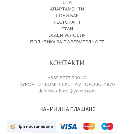
СПА
АПАРТАМЕНТИ
ЛОБИ БАР
РЕСТОРАНТ
СТАИ
ОБЩИ УСЛОВИЯ
ПОЛИТИКА ЗА ПОВЕРИТЕЛНОСТ
КОНТАКТИ
+359 8777 900 40
КУРОРТЕН КОМПЛЕКС ПАМПОРОВO, 4870
dafovska_hotel@yahoo.com
НАЧИНИ НА ПЛАЩАНЕ
При настаняване