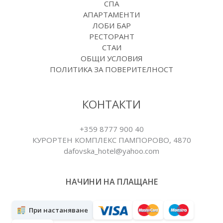
СПА
АПАРТАМЕНТИ
ЛОБИ БАР
РЕСТОРАНТ
СТАИ
ОБЩИ УСЛОВИЯ
ПОЛИТИКА ЗА ПОВЕРИТЕЛНОСТ
КОНТАКТИ
+359 8777 900 40
КУРОРТЕН КОМПЛЕКС ПАМПОРОВO, 4870
dafovska_hotel@yahoo.com
НАЧИНИ НА ПЛАЩАНЕ
При настаняване