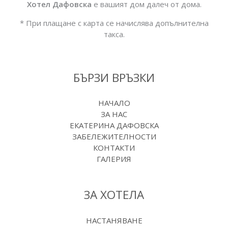
Хотел Дафовска
е вашият дом далеч от дома.
* При плащане с карта се начислява допълнителна
такса.
БЪРЗИ ВРЪЗКИ
НАЧАЛО
ЗА НАС
ЕКАТЕРИНА ДАФОВСКА
ЗАБЕЛЕЖИТЕЛНОСТИ
КОНТАКТИ
ГАЛЕРИЯ
ЗА ХОТЕЛА
НАСТАНЯВАНЕ