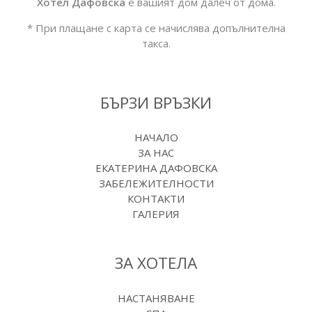
Хотел Дафовска
е вашият дом далеч от дома.
* При плащане с карта се начислява допълнителна
такса.
БЪРЗИ ВРЪЗКИ
НАЧАЛО
ЗА НАС
ЕКАТЕРИНА ДАФОВСКА
ЗАБЕЛЕЖИТЕЛНОСТИ
КОНТАКТИ
ГАЛЕРИЯ
ЗА ХОТЕЛА
НАСТАНЯВАНЕ