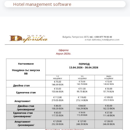
Hotel management software