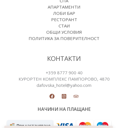
СПА
АПАРТАМЕНТИ
ЛОБИ БАР
РЕСТОРАНТ
СТАИ
ОБЩИ УСЛОВИЯ
ПОЛИТИКА ЗА ПОВЕРИТЕЛНОСТ
КОНТАКТИ
+359 8777 900 40
КУРОРТЕН КОМПЛЕКС ПАМПОРОВO, 4870
dafovska_hotel@yahoo.com
НАЧИНИ НА ПЛАЩАНЕ
При настаняване