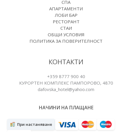
СПА
АПАРТАМЕНТИ
ЛОБИ БАР
РЕСТОРАНТ
СТАИ
ОБЩИ УСЛОВИЯ
ПОЛИТИКА ЗА ПОВЕРИТЕЛНОСТ
КОНТАКТИ
+359 8777 900 40
КУРОРТЕН КОМПЛЕКС ПАМПОРОВO, 4870
dafovska_hotel@yahoo.com
НАЧИНИ НА ПЛАЩАНЕ
При настаняване