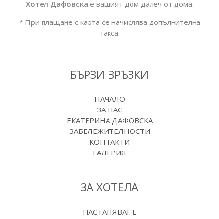
Хотел Дафовска
е вашият дом далеч от дома.
* При плащане с карта се начислява допълнителна
такса.
БЪРЗИ ВРЪЗКИ
НАЧАЛО
ЗА НАС
ЕКАТЕРИНА ДАФОВСКА
ЗАБЕЛЕЖИТЕЛНОСТИ
КОНТАКТИ
ГАЛЕРИЯ
ЗА ХОТЕЛА
НАСТАНЯВАНЕ